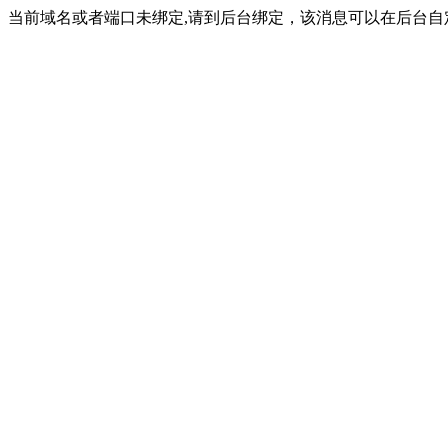
当前域名或者端口未绑定,请到后台绑定，该消息可以在后台自