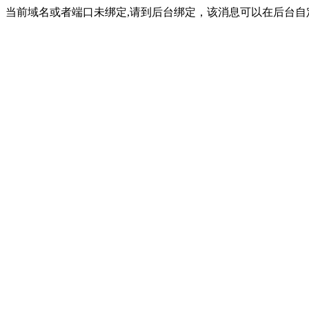
当前域名或者端口未绑定,请到后台绑定，该消息可以在后台自